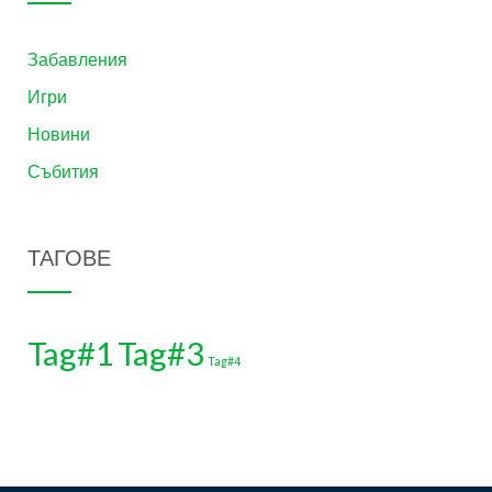
Забавления
Игри
Новини
Събития
ТАГОВЕ
Tag#1
Tag#3
Tag#4