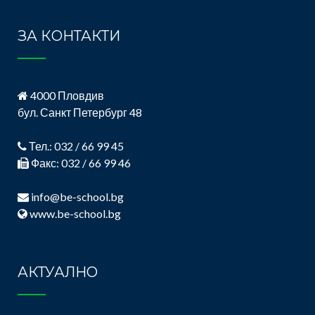
ЗА КОНТАКТИ
4000 Пловдив
бул. Санкт Петербург 48
Тел.: 032 / 66 99 45
Факс: 032 / 66 99 46
info@be-school.bg
www.be-school.bg
АКТУАЛНО