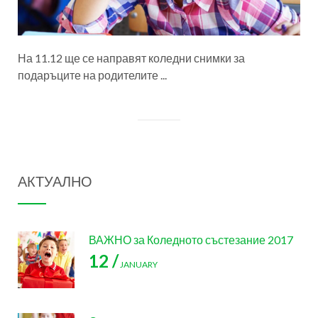
На 11.12 ще се направят коледни снимки за
подаръците на родителите ...
АКТУАЛНО
ВАЖНО за Коледното състезание 2017
12 /
JANUARY