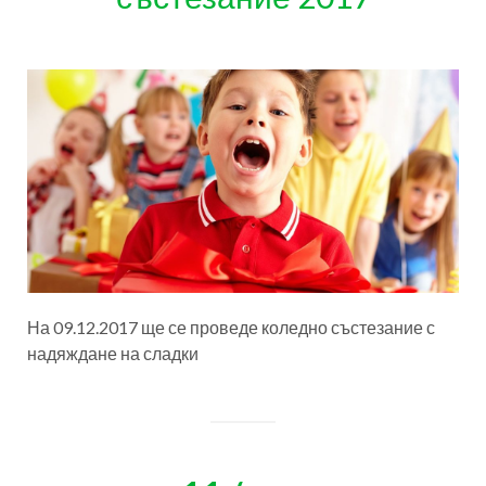
На 09.12.2017 ще се проведе коледно състезание с
надяждане на сладки