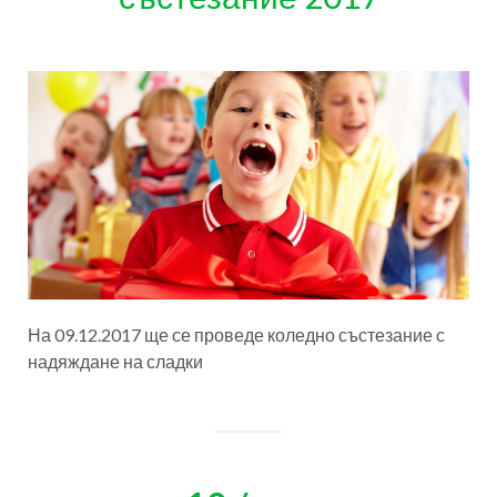
На 09.12.2017 ще се проведе коледно състезание с
надяждане на сладки