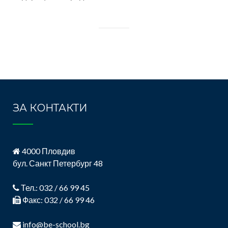
ЗА КОНТАКТИ
4000 Пловдив
бул. Санкт Петербург 48
Тел.: 032 / 66 99 45
Факс: 032 / 66 99 46
info@be-school.bg